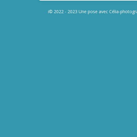
i© 2022 - 2023 Une pose avec Célia-photog