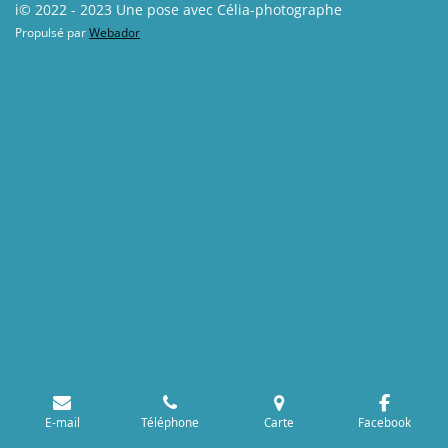
i© 2022 - 2023 Une pose avec Célia-photographe
Propulsé par
Webador
E-mail
Téléphone
Carte
Facebook