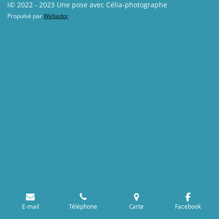
i© 2022 - 2023 Une pose avec Célia-photographe
Propulsé par
Webador
E-mail
Téléphone
Carte
Facebook