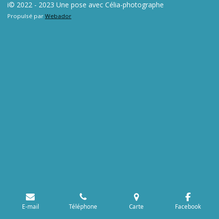
i© 2022 - 2023 Une pose avec Célia-photographe
Propulsé par
Webador
E-mail
Téléphone
Carte
Facebook