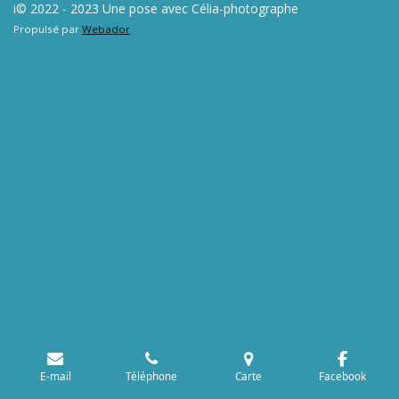
i© 2022 - 2023 Une pose avec Célia-photographe
Propulsé par
Webador
E-mail
Téléphone
Carte
Facebook