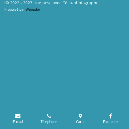
i© 2022 - 2023 Une pose avec Célia-photographe
Propulsé par
Webador
E-mail
Téléphone
Carte
Facebook