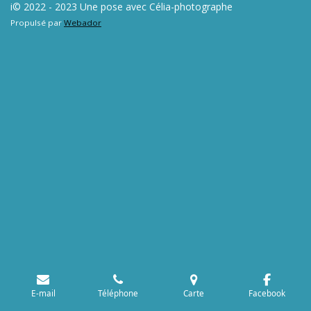
i© 2022 - 2023 Une pose avec Célia-photographe
Propulsé par
Webador
E-mail
Téléphone
Carte
Facebook