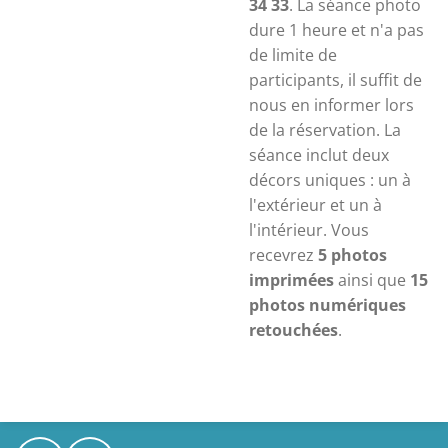
34 33
. La séance photo
dure 1 heure et n'a pas
de limite de
participants, il suffit de
nous en informer lors
de la réservation. La
séance inclut deux
décors uniques : un à
l'extérieur et un à
l'intérieur. Vous
recevrez
5 photos
imprimées
ainsi que
15
photos numériques
retouchées
.